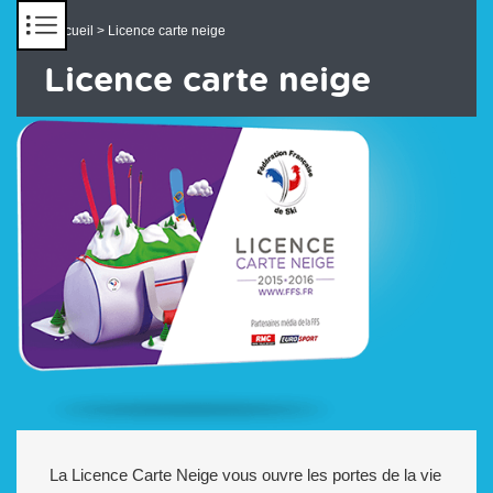
Panneau de gestion des cookies
Accueil
> Licence carte neige
Licence carte neige
La Licence Carte Neige vous ouvre les portes de la vie