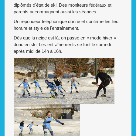
diplômés d'état de ski. Des moniteurs fédéraux et
parents accompagnent aussi les séances.
Un répondeur téléphonique donne et confirme les lieu,
horaire et style de l'entraînement.
Dès que la neige est là, on passe en « mode hiver »
donc en ski, Les entraînements se font le samedi
après midi de 14h à 16h.