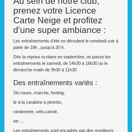
Au sein de notre club,
prenez votre Licence
Carte Neige et profitez
d'une super ambiance :
Les entraînements d'été se déroulent le vendredi soir à
partir de 18h , jusqu'à 20 h.
Dès la reprise scolaire en septembre, on passe les
entraînements le samedi, de 14h30 à 16h30 ou le
dimanche matin de 9h30 à 11h30
Des entraînements variés :
Ski roues, marche, footing,
tir à la carabine à plombs,
randonnée, vélo,canoë,
etc …
Les entraînements sont encadrés par des moniteurs