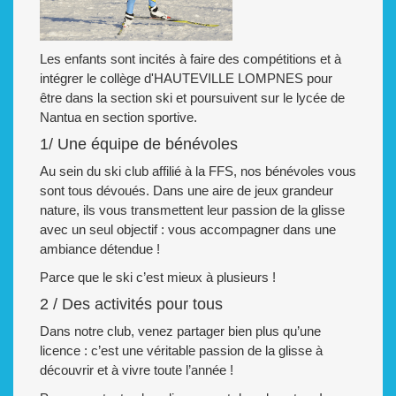
Les enfants sont incités à faire des compétitions et à
intégrer le collège d'HAUTEVILLE LOMPNES pour
être dans la section ski et poursuivent sur le lycée de
Nantua en section sportive.
1/ Une équipe de bénévoles
Au sein du ski club affilié à la FFS, nos bénévoles vous
sont tous dévoués. Dans une aire de jeux grandeur
nature, ils vous transmettent leur passion de la glisse
avec un seul objectif : vous accompagner dans une
ambiance détendue !
Parce que le ski c’est mieux à plusieurs !
2 / Des activités pour tous
Dans notre club, venez partager bien plus qu’une
licence : c’est une véritable passion de la glisse à
découvrir et à vivre toute l’année !