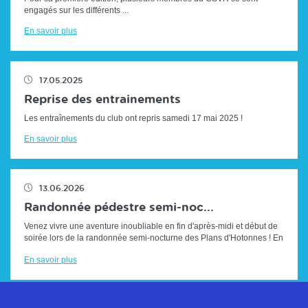
engagés sur les différents ...
En savoir plus
17.05.2025
Reprise des entrainements
Les entraînements du club ont repris samedi 17 mai 2025 !
En savoir plus
13.06.2026
Randonnée pédestre semi-noc...
Venez vivre une aventure inoubliable en fin d'après-midi et début de
soirée lors de la randonnée semi-nocturne des Plans d'Hotonnes ! En
famille,...
En savoir plus