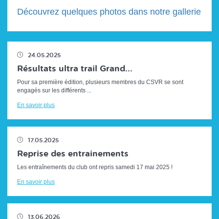
Découvrez quelques photos dans notre gallerie
24.05.2025
Résultats ultra trail Grand...
Pour sa première édition, plusieurs membres du CSVR se sont
engagés sur les différents ...
En savoir plus
17.05.2025
Reprise des entrainements
Les entraînements du club ont repris samedi 17 mai 2025 !
En savoir plus
13.06.2026