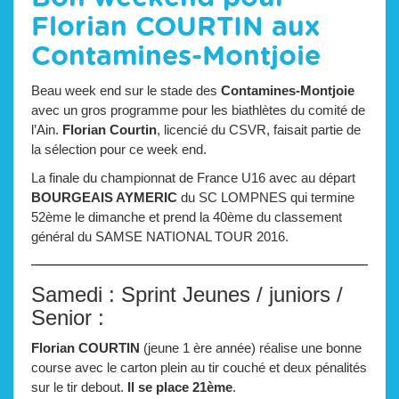
Florian COURTIN aux
Contamines-Montjoie
Beau week end sur le stade des
Contamines-Montjoie
avec un gros programme pour les biathlètes du comité de
l’Ain.
Florian Courtin
, licencié du CSVR, faisait partie de
la sélection pour ce week end.
La finale du championnat de France U16 avec au départ
BOURGEAIS AYMERIC
du SC LOMPNES qui termine
52ème le dimanche et prend la 40ème du classement
général du SAMSE NATIONAL TOUR 2016.
Samedi : Sprint Jeunes / juniors /
Senior :
Florian COURTIN
(jeune 1 ère année) réalise une bonne
course avec le carton plein au tir couché et deux pénalités
sur le tir debout.
Il se place 21ème
.