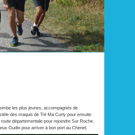
 combe les plus jeunes, accompagnés de
a stèle des maquis de Tré Ma Curty pour ensuite
 route départementale pour rejoindre Sur Roche.
eux Gudin pour arriver à bon port au Chenet.